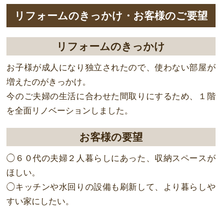
リフォームのきっかけ・お客様のご要望
リフォームのきっかけ
お子様が成人になり独立されたので、使わない部屋が
増えたのがきっかけ。
今のご夫婦の生活に合わせた間取りにするため、１階
を全面リノベーションしました。
お客様の要望
◯６０代の夫婦２人暮らしにあった、収納スペースが
ほしい。
◯キッチンや水回りの設備も刷新して、より暮らしや
すい家にしたい。