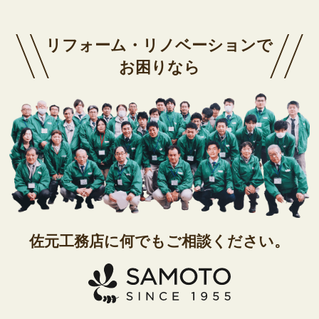
リフォーム・リノベーションで
お困りなら
佐元工務店に
何でもご相談ください。