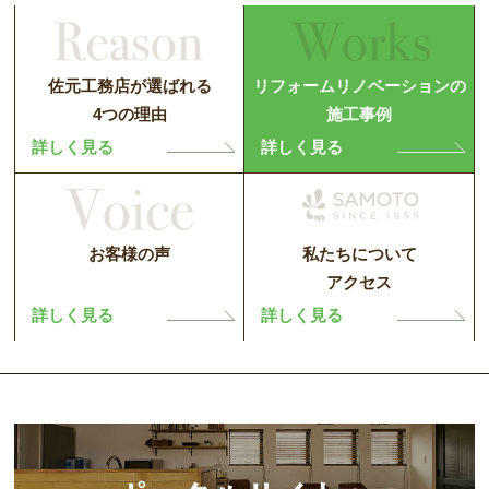
佐元工務店が選ばれる
リフォームリノベーションの
4つの理由
施工事例
詳しく見る
詳しく見る
お客様の声
私たちについて
アクセス
詳しく見る
詳しく見る