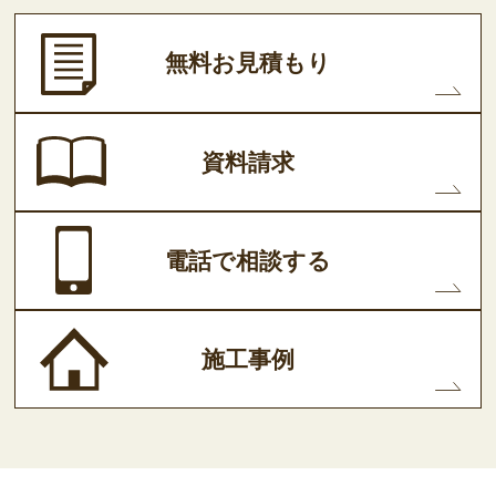
無料お見積もり
資料請求
電話で相談する
施工事例