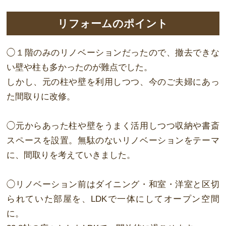
リフォームのポイント
◯１階のみのリノベーションだったので、撤去できな
い壁や柱も多かったのが難点でした。
しかし、元の柱や壁を利用しつつ、今のご夫婦にあっ
た間取りに改修。
◯元からあった柱や壁をうまく活用しつつ収納や書斎
スペースを設置。無駄のないリノベーションをテーマ
に、間取りを考えていきました。
◯リノベーション前はダイニング・和室・洋室と区切
られていた部屋を、LDKで一体にしてオープン空間
に。