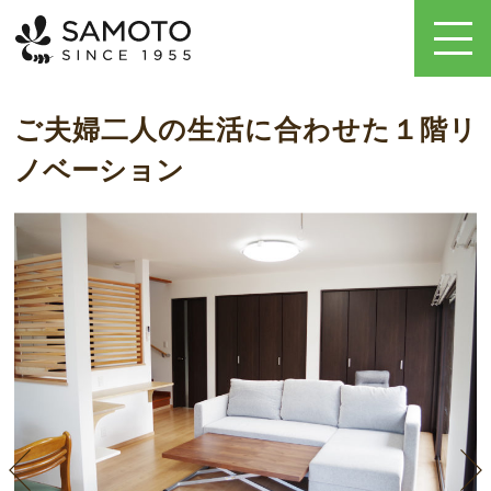
ご夫婦二人の生活に合わせた１階リ
ノベーション