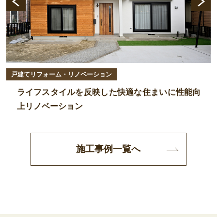
戸建てリフォーム・リノベーション
ライフスタイルを反映した快適な住まいに性能向
上リノベーション
施工事例一覧へ