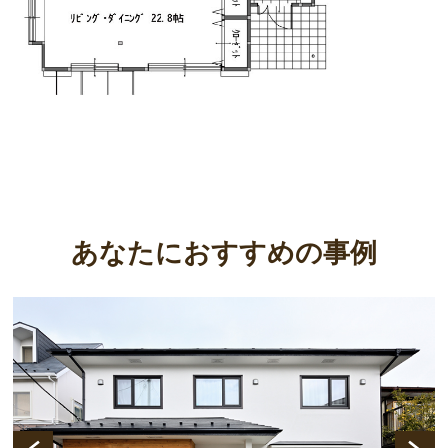
あなたにおすすめの事例