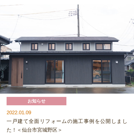
お知らせ
2022.01.09
一戸建て全面リフォームの施工事例を公開しまし
た！＜仙台市宮城野区＞