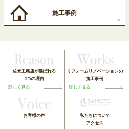
施工事例
佐元工務店が選ばれる
リフォームリノベーションの
4つの理由
施工事例
詳しく見る
詳しく見る
お客様の声
私たちについて
アクセス