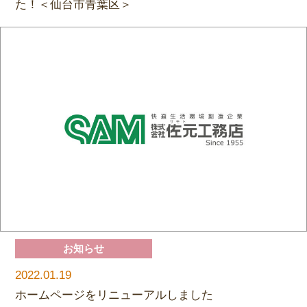
た！＜仙台市青葉区＞
お知らせ
2022.01.19
ホームページをリニューアルしました