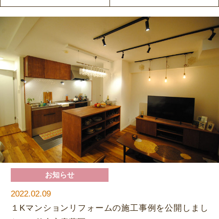
お知らせ
2022.02.09
１Kマンションリフォームの施工事例を公開しまし