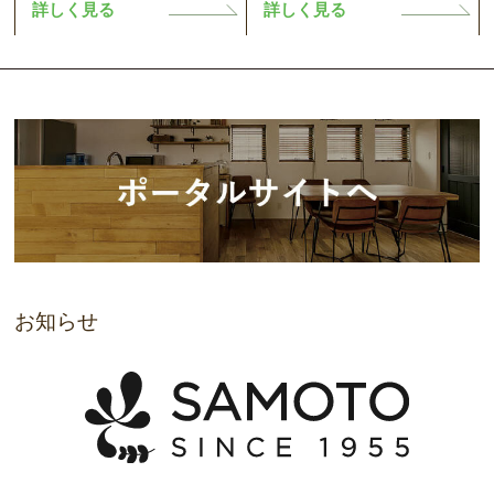
詳しく見る
詳しく見る
お知らせ