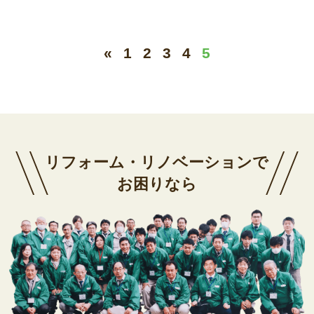
«
1
2
3
4
5
リフォーム・リノベーションで
お困りなら