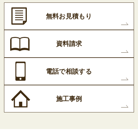
無料お見積もり
資料請求
電話で相談する
施工事例