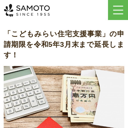
「こどもみらい住宅支援事業」の申
請期限を令和5年3月末まで延長しま
す！