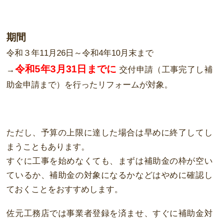
期間
令和３年11月26日～令和4年10月末まで
令和5年3月31日までに
→
交付申請（工事完了し補
助金申請まで）を行ったリフォームが対象。
ただし、予算の上限に達した場合は早めに終了してし
まうこともあります。
すぐに工事を始めなくても、まずは補助金の枠が空い
ているか、補助金の対象になるかなどはやめに確認し
ておくことをおすすめします。
佐元工務店では事業者登録を済ませ、すぐに補助金対