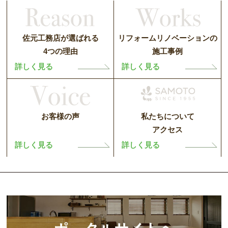
佐元工務店が選ばれる
リフォームリノベーションの
4つの理由
施工事例
詳しく見る
詳しく見る
お客様の声
私たちについて
アクセス
詳しく見る
詳しく見る