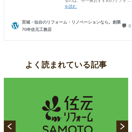
よく読まれている記事