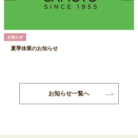
お知らせ
夏季休業のお知らせ
お知らせ一覧へ