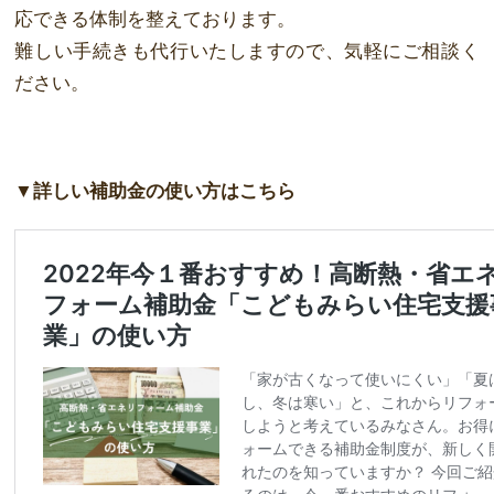
応できる体制を整えております。
難しい手続きも代行いたしますので、気軽にご相談く
ださい。
▼詳しい補助金の使い方はこちら