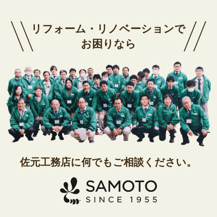
リフォーム・リノベーションで
お困りなら
佐元工務店に
何でもご相談ください。