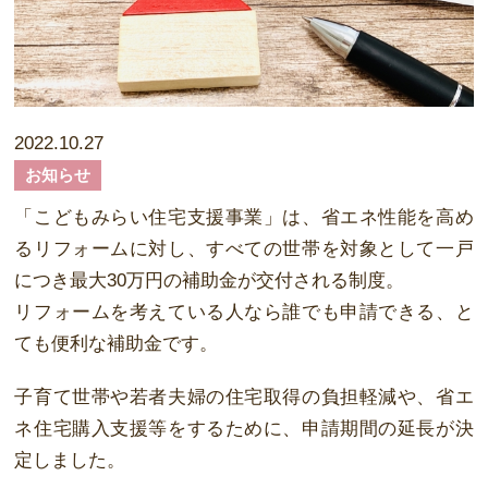
2022.10.27
お知らせ
「こどもみらい住宅支援事業」は、省エネ性能を高め
るリフォームに対し、すべての世帯を対象として一戸
につき最大30万円の補助金が交付される制度。
リフォームを考えている人なら誰でも申請できる、と
ても便利な補助金です。
子育て世帯や若者夫婦の住宅取得の負担軽減や、省エ
ネ住宅購入支援等をするために、申請期間の延長が決
定しました。