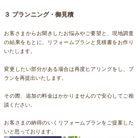
３ プランニング・御見積
お客さまからお聞きしたお悩みやご要望と、現地調査
の結果をもとに、リフォームプ
ランと見積書をお作り
いたします。
変更したい部分がある場合は再度ヒアリングをし、プ
ランを再提出いたします。
その際、追加の料金はかかりませんので安心してご相
談ください。
お客さまの納得のいくリフォームプランをご提案した
いと思っております。