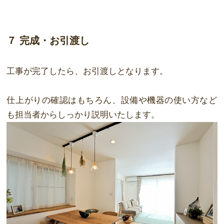
７ 完成・お引渡し
工事が完了したら、お引渡しとなります。
仕上がりの確認はもちろん、設備や機器の使い方など
も担当者からしっかり説明いた
します。