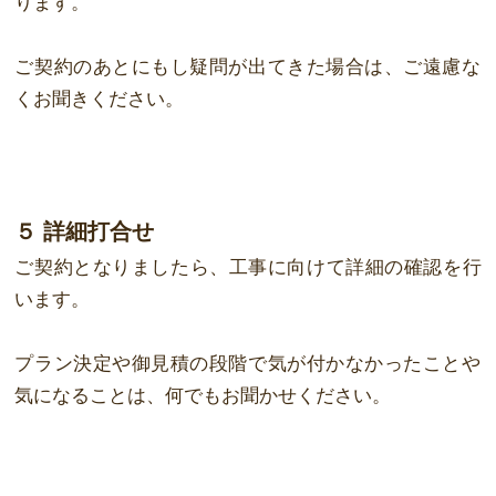
ります。
ご契約のあとにもし疑問が出てきた場合は、ご遠慮な
くお聞きください。
５ 詳細打合せ
ご契約となりましたら、工事に向けて詳細の確認を行
います。
プラン決定や御見積の段階で気が付かなかったことや
気になることは、何でもお聞か
せください。