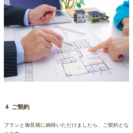
４ ご契約
プランと御見積に納得いただけましたら、ご契約とな