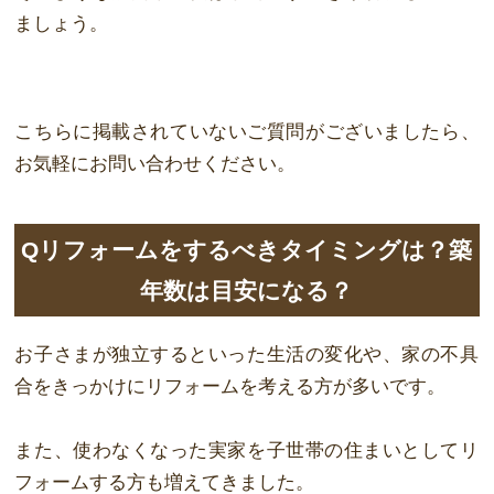
ましょう。
こちらに掲載されていないご質問がございましたら、
お気軽にお問い合わせください。
Qリフォームをするべきタイミングは？築
年数は目安になる？
お子さまが独立するといった生活の変化や、家の不具
合をきっかけにリフォームを考
える方が多いです。
また、使わなくなった実家を子世帯の住まいとしてリ
フォームする方も増えてきまし
た。