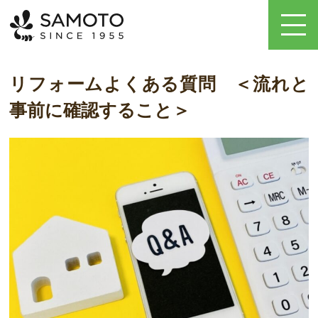
リフォームよくある質問 ＜流れと
事前に確認すること＞