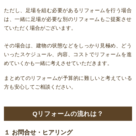
ただし、足場を組む必要があるリフォームを行う場合
は、一緒に
足場が必要な
別のリ
フォームもご提案させ
ていただく場合がございます。
その場合は、建物の状態などをしっかり見極め、どう
いったスケジュール、内容、コ
ストで
リフォームを進
めていくかも一緒に考えさせていただきます。
まとめてのリフォームが予算的に難しいと考えている
方も安心してご相談ください。
Qリフォームの流れは？
１ お問合せ・ヒアリング