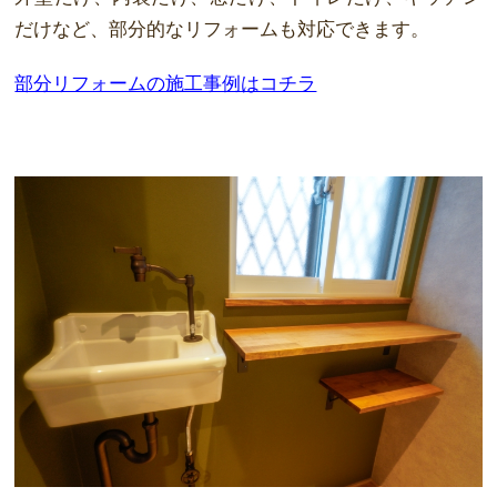
だけなど、部分的なリフォーム
も対応できます。
部分リフォームの施工事例はコチラ