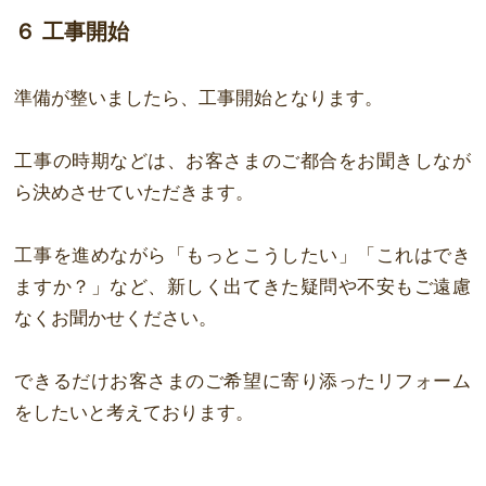
６ 工事開始
準備が整いましたら、工事開始となります。
工事の時期などは、お客さまのご都合をお聞きしなが
ら決めさせていただきます。
工事を進めながら「もっとこうしたい」「これはでき
ますか？」など、新しく出てき
た疑問や不安もご遠慮
なくお聞かせください。
できるだけお客さまのご希望に寄り添ったリフォーム
をしたいと考えております。