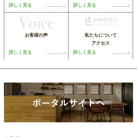
詳しく見る
詳しく見る
お客様の声
私たちについて
アクセス
詳しく見る
詳しく見る