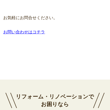
お気軽にお問合せください。
お問い合わせはコチラ
リフォーム・リノベーションで
お困りなら