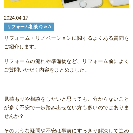
2024.04.17
リフォーム相談 Q & A
リフォーム・リノベーションに関するよくある質問を
ご紹介します。
リフォームの流れや準備物など、リフォーム前によく
ご質問いただく内容をまとめました。
見積もりや相談をしたいと思っても、分からないこと
が多く不安で一歩踏み出せない方も多いのではありま
せんか？
そのような疑問や不安は事前にすっきり解決して進め