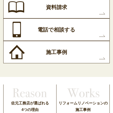
資料請求
電話で相談する
施工事例
佐元工務店が選ばれる
リフォームリノベーションの
4つの理由
施工事例