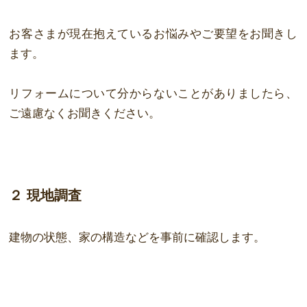
お客さまが現在抱えているお悩みやご要望をお聞きし
ます。
リフォームについて分からないことがありましたら、
ご遠慮なくお聞きください。
２ 現地調査
建物の状態、家の構造などを事前に確認します。